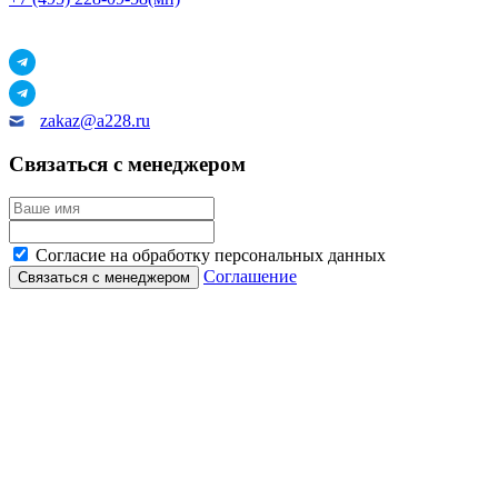
zakaz@a228.ru
Связаться с менеджером
Согласие на обработку персональных данных
Соглашение