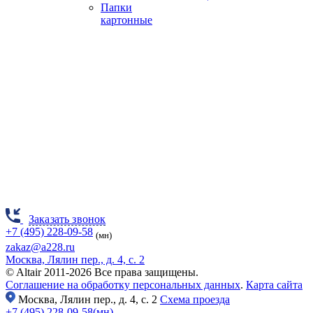
Папки
картонные
Заказать звонок
+7 (495) 228-09-58
(мн)
zakaz@a228.ru
Москва, Лялин пер., д. 4, с. 2
© Altair 2011-2026 Все права защищены.
Соглашение на обработку персональных данных
.
Карта сайта
Москва,
Лялин пер., д. 4, с. 2
Схема проезда
+7 (495) 228-09-58(мн)