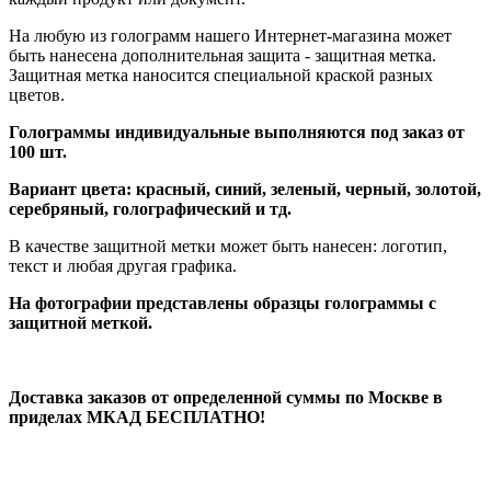
На любую из голограмм нашего Интернет-магазина может
быть нанесена дополнительная защита - защитная метка.
Защитная метка наносится специальной краской разных
цветов.
Голограммы индивидуальные выполняются под заказ от
100 шт.
Вариант цвета: красный, синий, зеленый, черный, золотой,
серебряный, голографический и тд.
В качестве защитной метки может быть нанесен: логотип,
текст и любая другая графика.
На фотографии представлены образцы голограммы с
защитной меткой.
Доставка заказов от определенной суммы по Москве в
приделах МКАД БЕСПЛАТНО!