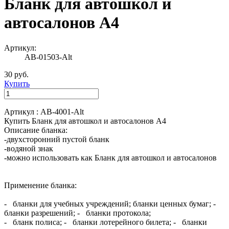
Бланк для автошкол и
автосалонов А4
Артикул:
АВ-01503-Alt
30 руб.
Купить
Артикул : АВ-4001-Alt
Купить Бланк для автошкол и автосалонов А4
Описание бланка:
-двухсторонний пустой бланк
-водяной знак
-можно использовать как Бланк для автошкол и автосалонов
Применение бланка:
- бланки для учебных учреждений; бланки ценных бумаг; -
бланки разрешений; - бланки протокола;
- бланк полиса; - бланки лотерейного билета; - бланки