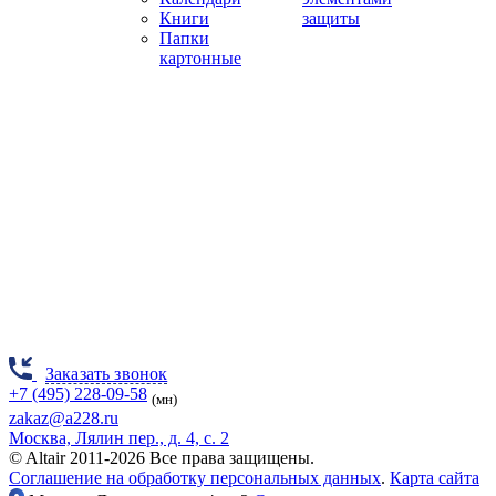
Книги
защиты
Папки
картонные
Заказать звонок
+7 (495) 228-09-58
(мн)
zakaz@a228.ru
Москва, Лялин пер., д. 4, с. 2
© Altair 2011-2026 Все права защищены.
Соглашение на обработку персональных данных
.
Карта сайта