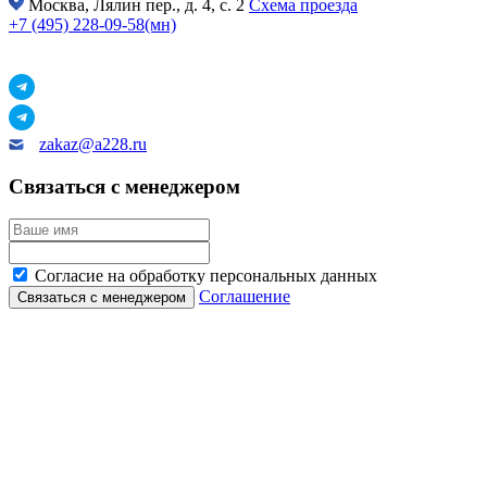
Москва,
Лялин пер., д. 4, с. 2
Схема проезда
+7 (495) 228-09-58(мн)
zakaz@a228.ru
Связаться с менеджером
Согласие на обработку персональных данных
Соглашение