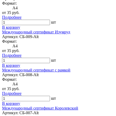
Формат:
A4
от 35 руб.
Подробнее
шт
В корзину
Международный сертификат Изумруд
Артикул: СБ-009-Alt
Формат:
A4
от 35 руб.
Подробнее
шт
В корзину
Международный сертификат с рамкой
Артикул: СБ-008-Alt
Формат:
A4
от 35 руб.
Подробнее
шт
В корзину
Международный сертификат Королевский
Артикул: СБ-007-Alt