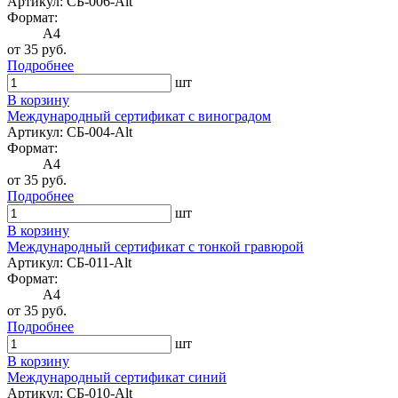
Артикул: СБ-006-Alt
Формат:
A4
от 35 руб.
Подробнее
шт
В корзину
Международный сертификат с виноградом
Артикул: СБ-004-Alt
Формат:
A4
от 35 руб.
Подробнее
шт
В корзину
Международный сертификат с тонкой гравюрой
Артикул: СБ-011-Alt
Формат:
A4
от 35 руб.
Подробнее
шт
В корзину
Международный сертификат синий
Артикул: СБ-010-Alt