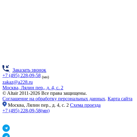
Заказать звонок
+7 (495) 228-09-58
(мн)
zakaz@a228.ru
Москва, Лялин пер., д. 4, с. 2
© Altair 2011-2026 Все права защищены.
Соглашение на обработку персональных данных
.
Карта сайта
Москва,
Лялин пер., д. 4, с. 2
Схема проезда
+7 (495) 228-09-58(мн)