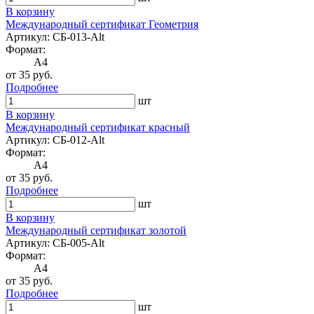
В корзину
Международный сертификат Геометрия
Артикул: СБ-013-Alt
Формат:
A4
от 35 руб.
Подробнее
шт
В корзину
Международный сертификат красный
Артикул: СБ-012-Alt
Формат:
A4
от 35 руб.
Подробнее
шт
В корзину
Международный сертификат золотой
Артикул: СБ-005-Alt
Формат:
A4
от 35 руб.
Подробнее
шт