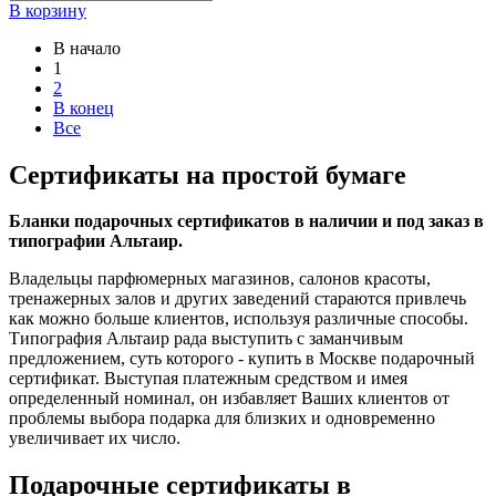
В корзину
В начало
1
2
В конец
Все
Cертификаты на простой бумаге
Бланки подарочных сертификатов в наличии и под заказ в
типографии Альтаир.
Владельцы парфюмерных магазинов, салонов красоты,
тренажерных залов и других заведений стараются привлечь
как можно больше клиентов, используя различные способы.
Типография Альтаир рада выступить с заманчивым
предложением, суть которого - купить в Москве подарочный
сертификат. Выступая платежным средством и имея
определенный номинал, он избавляет Ваших клиентов от
проблемы выбора подарка для близких и одновременно
увеличивает их число.
Подарочные сертификаты в