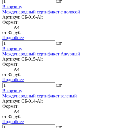
шт
В корзину
Международный сертификат с полосой
Артикул: СБ-016-Alt
Формат:
A4
от 35 руб.
Подробнее
шт
В корзину
Международный сертификат Ажурный
Артикул: СБ-015-Alt
Формат:
A4
от 35 руб.
Подробнее
шт
В корзину
Международный сертификат зеленый
Артикул: СБ-014-Alt
Формат:
A4
от 35 руб.
Подробнее
шт