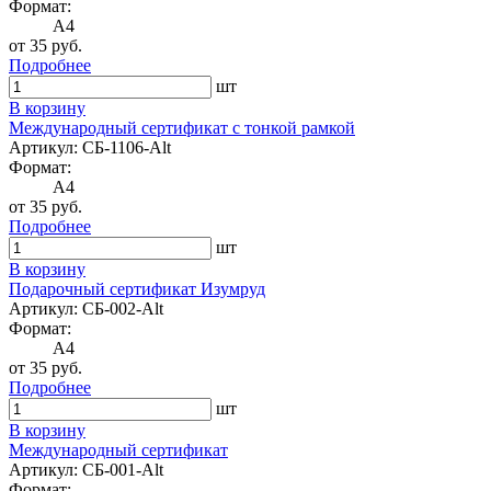
Формат:
A4
от 35 руб.
Подробнее
шт
В корзину
Международный сертификат с тонкой рамкой
Артикул: СБ-1106-Alt
Формат:
A4
от 35 руб.
Подробнее
шт
В корзину
Подарочный сертификат Изумруд
Артикул: СБ-002-Alt
Формат:
A4
от 35 руб.
Подробнее
шт
В корзину
Международный сертификат
Артикул: СБ-001-Alt
Формат: