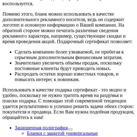
воспользуется.
Помимо этого, бланк можно использовать в качестве
дополнительного рекламного носителя, ведь он содержит
логотип и основную информацию о Вашей компании. На
обратной стороне можно печатать различные сведения
рекламного характера, например, существующие скидки и
время проведения акций. Подарочный сертификат позволяет:
Сделать компанию более узнаваемой, не прибегая к
серьезным дополнительным финансовым затратам.
Значительно увеличить объемы продаж, поскольку
постоянные клиенты будут приводить новых.
Распродать остатки хорошо известных товаров, и
повысить интерес к новинкам.
Использовать в качестве подарка сертификат - это модно и
удобно, поскольку не нужно тратить время на раздумья и
поиски подарка. С помощью этой современной тенденции
удается результативно и успешно решить задачи обеих сторон:
покупателя и продавца. Если Вам нужна подобная продукция,
обращайтесь к нам!
Защищенная полиграфия
Бланки с защитой универсальные