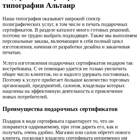
типографии Альтаир
Наша типография оказывает широкий спектр
полиграфических услуг, в том числе и печать подарочных
сертификатов. В разделе каталоге много готовых решений,
поэтому не трудно выбрать подходящее. Также мы выполняем
персональные заказы, включающие в себя полный цикл
изготовления, начиная от разработки дизайна и заканчивая
печатью.
Услуга изготовления подарочных сертификатов недаром так
востребована. С ее помощью удается не только увеличить
общее число клиентов, но и надолго удержать постоянных.
Поэтому к услуге прибегает большое количество торговых
организаций, предприятий, салонов, владельцы которых
нацелены на эффективную деятельность и привлечение
новых потребителей.
Преимущества подарочных сертификатов
Подарок в виде сертификата гарантирует то, что он
понравится одариваемому, при этом дарить его, как и
получать, очень удобно. Магазин или салон обретет нового
клиента, поскольку владелец сертификата непременно им