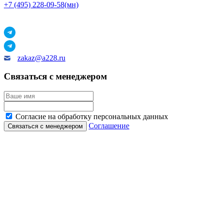
+7 (495) 228-09-58(мн)
zakaz@a228.ru
Связаться с менеджером
Согласие на обработку персональных данных
Соглашение