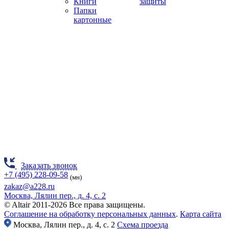
Книги
защиты
Папки
картонные
Заказать звонок
+7 (495) 228-09-58
(мн)
zakaz@a228.ru
Москва, Лялин пер., д. 4, с. 2
© Altair 2011-2026 Все права защищены.
Соглашение на обработку персональных данных
.
Карта сайта
Москва,
Лялин пер., д. 4, с. 2
Схема проезда