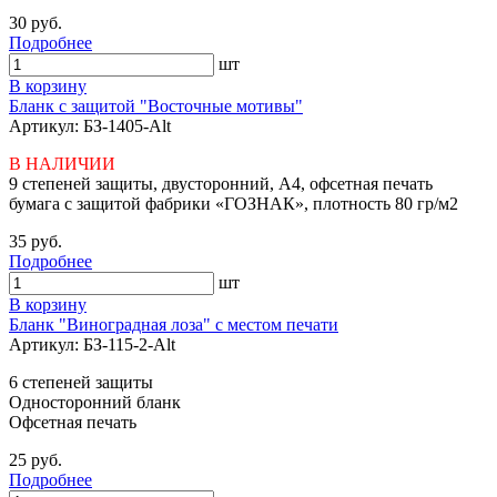
30 руб.
Подробнее
шт
В корзину
Бланк с защитой "Восточные мотивы"
Артикул: БЗ-1405-Alt
В НАЛИЧИИ
9 степеней защиты, двусторонний, А4, офсетная печать
бумага с защитой фабрики «ГОЗНАК», плотность 80 гр/м2
35 руб.
Подробнее
шт
В корзину
Бланк "Виноградная лоза" с местом печати
Артикул: БЗ-115-2-Alt
6 степеней защиты
Односторонний бланк
Офсетная печать
25 руб.
Подробнее