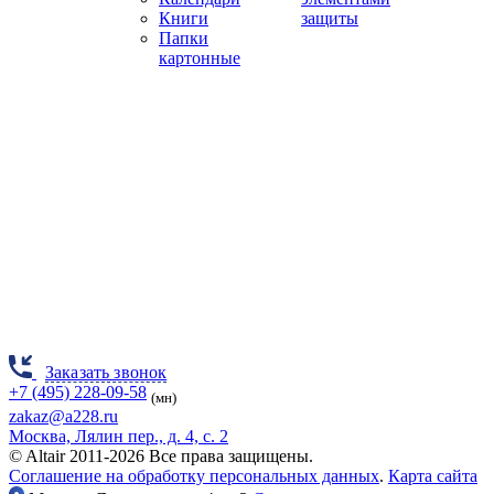
Книги
защиты
Папки
картонные
Заказать звонок
+7 (495) 228-09-58
(мн)
zakaz@a228.ru
Москва, Лялин пер., д. 4, с. 2
© Altair 2011-2026 Все права защищены.
Соглашение на обработку персональных данных
.
Карта сайта