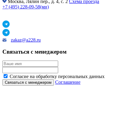
Москва,
Лялин пер., д. 4, с. 2
Схема проезда
+7 (495) 228-09-58(мн)
zakaz@a228.ru
Связаться с менеджером
Согласие на обработку персональных данных
Соглашение