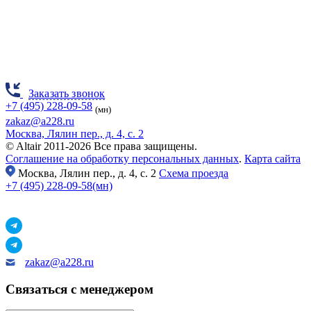
Заказать звонок
+7 (495) 228-09-58
(мн)
zakaz@a228.ru
Москва, Лялин пер., д. 4, с. 2
© Altair 2011-2026 Все права защищены.
Соглашение на обработку персональных данных
.
Карта сайта
Москва,
Лялин пер., д. 4, с. 2
Схема проезда
+7 (495) 228-09-58(мн)
zakaz@a228.ru
Связаться с менеджером