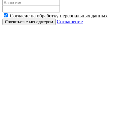
Согласие на обработку персональных данных
Соглашение