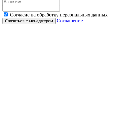
Согласие на обработку персональных данных
Соглашение