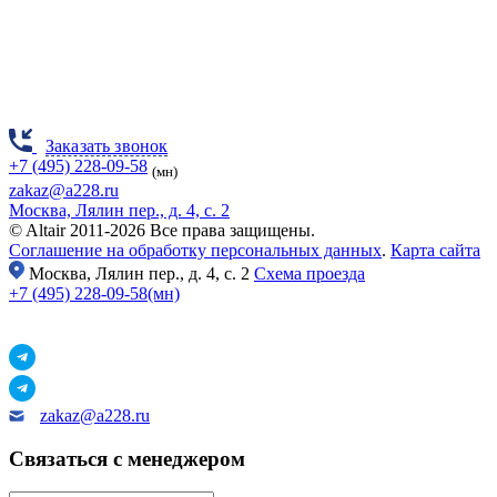
Заказать звонок
+7 (495) 228-09-58
(мн)
zakaz@a228.ru
Москва, Лялин пер., д. 4, с. 2
© Altair 2011-2026 Все права защищены.
Соглашение на обработку персональных данных
.
Карта сайта
Москва,
Лялин пер., д. 4, с. 2
Схема проезда
+7 (495) 228-09-58(мн)
zakaz@a228.ru
Связаться с менеджером