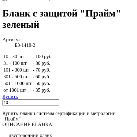
Бланк с защитой "Прайм"
зеленый
Артикул:
БЗ-1418-2
10 - 30 шт
-
100 руб.
31 - 100 шт
-
80 руб.
101 - 300 шт
-
70 руб.
301 - 500 шт
-
60 руб.
501 - 1000 шт
-
50 руб.
от 1001 шт
-
35 руб.
Купить
Купить бланки системы сертификации и метрологии
"Прайм"
ОПИСАНИЕ БЛАНКА:
- двусторонний бланк