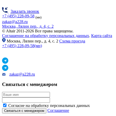
Заказать звонок
+7 (495) 228-09-58
(мн)
zakaz@a228.ru
Москва, Лялин пер., д. 4, с. 2
© Altair 2011-2026 Все права защищены.
Соглашение на обработку персональных данных
.
Карта сайта
Москва,
Лялин пер., д. 4, с. 2
Схема проезда
+7 (495) 228-09-58(мн)
zakaz@a228.ru
Связаться с менеджером
Согласие на обработку персональных данных
Соглашение