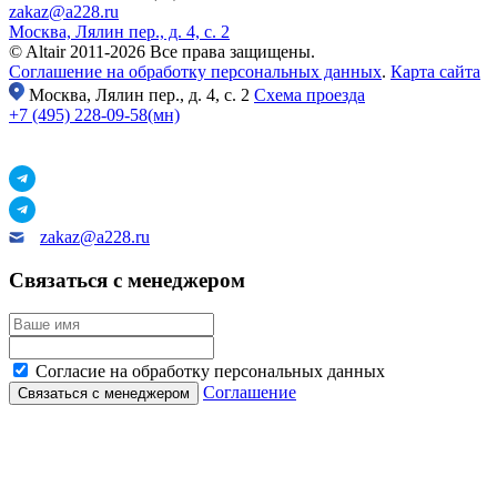
zakaz@a228.ru
Москва, Лялин пер., д. 4, с. 2
© Altair 2011-2026 Все права защищены.
Соглашение на обработку персональных данных
.
Карта сайта
Москва,
Лялин пер., д. 4, с. 2
Схема проезда
+7 (495) 228-09-58(мн)
zakaz@a228.ru
Связаться с менеджером
Согласие на обработку персональных данных
Соглашение