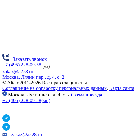
Заказать звонок
+7 (495) 228-09-58
(мн)
zakaz@a228.ru
Москва, Лялин пер., д. 4, с. 2
© Altair 2011-2026 Все права защищены.
Соглашение на обработку персональных данных
.
Карта сайта
Москва,
Лялин пер., д. 4, с. 2
Схема проезда
+7 (495) 228-09-58(мн)
zakaz@a228.ru