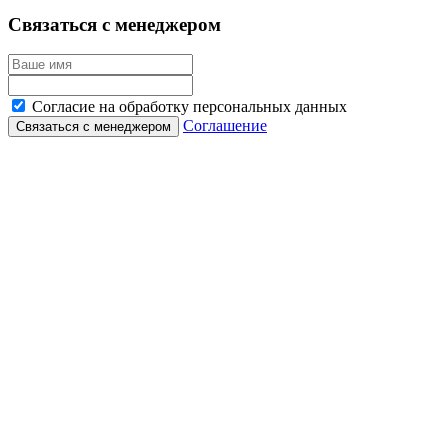
Связаться с менеджером
Согласие на обработку персональных данных
Соглашение