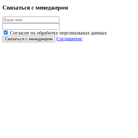
Связаться с менеджером
Согласие на обработку персональных данных
Соглашение