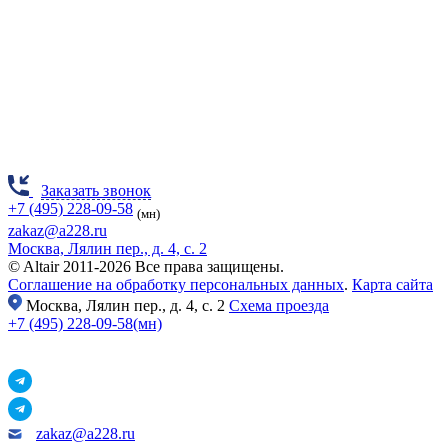
Заказать звонок
+7 (495) 228-09-58
(мн)
zakaz@a228.ru
Москва, Лялин пер., д. 4, с. 2
© Altair 2011-2026 Все права защищены.
Соглашение на обработку персональных данных
.
Карта сайта
Москва,
Лялин пер., д. 4, с. 2
Схема проезда
+7 (495) 228-09-58(мн)
zakaz@a228.ru