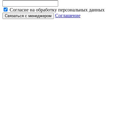
Согласие на обработку персональных данных
Соглашение