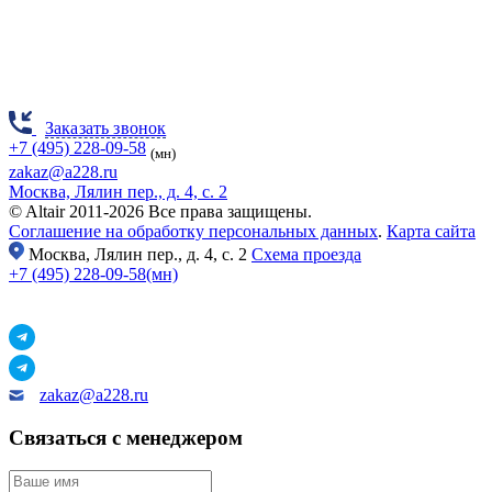
Заказать звонок
+7 (495) 228-09-58
(мн)
zakaz@a228.ru
Москва, Лялин пер., д. 4, с. 2
© Altair 2011-2026 Все права защищены.
Соглашение на обработку персональных данных
.
Карта сайта
Москва,
Лялин пер., д. 4, с. 2
Схема проезда
+7 (495) 228-09-58(мн)
zakaz@a228.ru
Связаться с менеджером