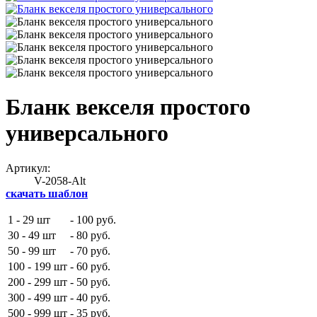
Бланк векселя простого
универсального
Артикул:
V-2058-Alt
скачать шаблон
1 - 29 шт
-
100 руб.
30 - 49 шт
-
80 руб.
50 - 99 шт
-
70 руб.
100 - 199 шт
-
60 руб.
200 - 299 шт
-
50 руб.
300 - 499 шт
-
40 руб.
500 - 999 шт
-
35 руб.