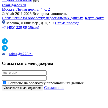
(мн)
zakaz@a228.ru
Москва, Лялин пер., д. 4, с. 2
© Altair 2011-2026 Все права защищены.
Соглашение на обработку персональных данных
.
Карта сайта
Москва,
Лялин пер., д. 4, с. 2
Схема проезда
+7 (495) 228-09-58(мн)
zakaz@a228.ru
Связаться с менеджером
Согласие на обработку персональных данных
Соглашение