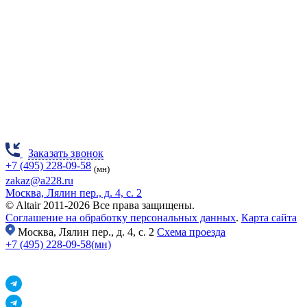
Заказать звонок
+7 (495) 228-09-58
(мн)
zakaz@a228.ru
Москва, Лялин пер., д. 4, с. 2
© Altair 2011-2026 Все права защищены.
Соглашение на обработку персональных данных
.
Карта сайта
Москва,
Лялин пер., д. 4, с. 2
Схема проезда
+7 (495) 228-09-58(мн)