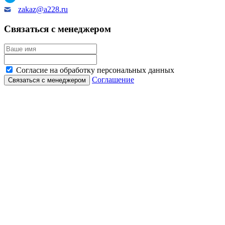
zakaz@a228.ru
Связаться с менеджером
Согласие на обработку персональных данных
Соглашение