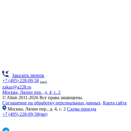
Заказать звонок
+7 (495) 228-09-58
(мн)
zakaz@a228.ru
Москва, Лялин пер., д. 4, с. 2
© Altair 2011-2026 Все права защищены.
Соглашение на обработку персональных данных
.
Карта сайта
Москва,
Лялин пер., д. 4, с. 2
Схема проезда
+7 (495) 228-09-58(мн)