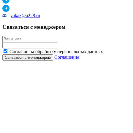
zakaz@a228.ru
Связаться с менеджером
Согласие на обработку персональных данных
Соглашение