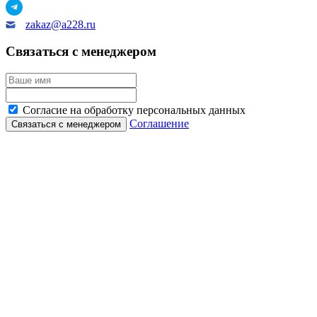
zakaz@a228.ru
Связаться с менеджером
Согласие на обработку персональных данных
Соглашение