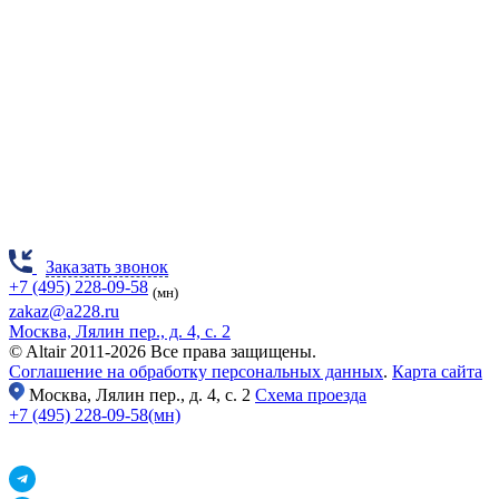
Заказать звонок
+7 (495) 228-09-58
(мн)
zakaz@a228.ru
Москва, Лялин пер., д. 4, с. 2
© Altair 2011-2026 Все права защищены.
Соглашение на обработку персональных данных
.
Карта сайта
Москва,
Лялин пер., д. 4, с. 2
Схема проезда
+7 (495) 228-09-58(мн)