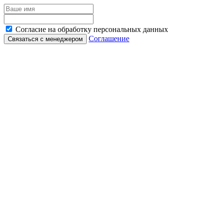
Согласие на обработку персональных данных
Соглашение