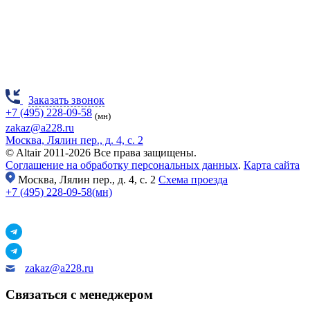
Заказать звонок
+7 (495) 228-09-58
(мн)
zakaz@a228.ru
Москва, Лялин пер., д. 4, с. 2
© Altair 2011-2026 Все права защищены.
Соглашение на обработку персональных данных
.
Карта сайта
Москва,
Лялин пер., д. 4, с. 2
Схема проезда
+7 (495) 228-09-58(мн)
zakaz@a228.ru
Связаться с менеджером