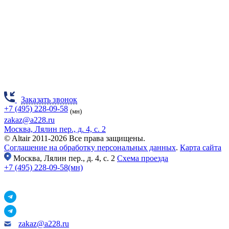
Заказать звонок
+7 (495) 228-09-58
(мн)
zakaz@a228.ru
Москва, Лялин пер., д. 4, с. 2
© Altair 2011-2026 Все права защищены.
Соглашение на обработку персональных данных
.
Карта сайта
Москва,
Лялин пер., д. 4, с. 2
Схема проезда
+7 (495) 228-09-58(мн)
zakaz@a228.ru