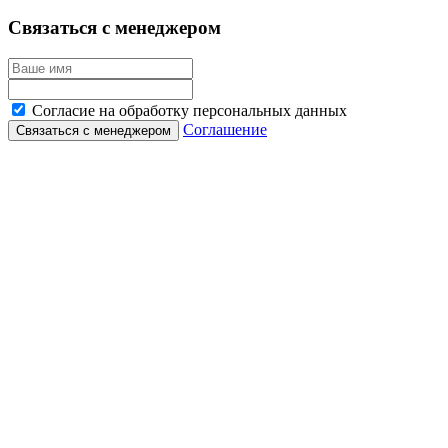
Связаться с менеджером
Согласие на обработку персональных данных
Соглашение