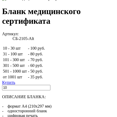
Бланк медицинского
сертификата
Артикул:
СБ-2105-Alt
10 - 30 шт
-
100 руб.
31 - 100 шт
-
80 руб.
101 - 300 шт
-
70 руб.
301 - 500 шт
-
60 руб.
501 - 1000 шт
-
50 руб.
от 1001 шт
-
35 руб.
Купить
ОПИСАНИЕ БЛАНКА:
- формат А4 (210х297 мм)
- односторонний бланк
- цифровая печать