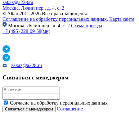
zakaz@a228.ru
Москва, Лялин пер., д. 4, с. 2
© Altair 2011-2026 Все права защищены.
Соглашение на обработку персональных данных
.
Карта сайта
Москва,
Лялин пер., д. 4, с. 2
Схема проезда
+7 (495) 228-09-58(мн)
zakaz@a228.ru
Связаться с менеджером
Согласие на обработку персональных данных
Соглашение