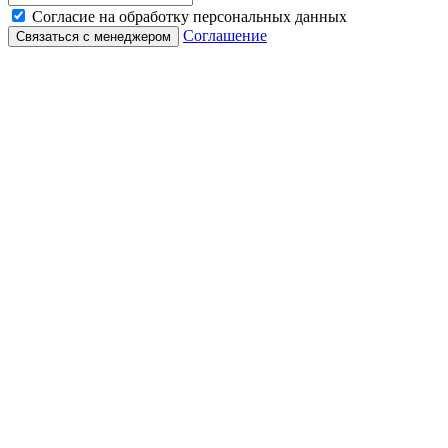
Согласие на обработку персональных данных
Соглашение