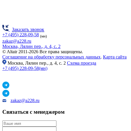
Заказать звонок
+7 (495) 228-09-58
(мн)
zakaz@a228.ru
Москва, Лялин пер., д. 4, с. 2
© Altair 2011-2026 Все права защищены.
Соглашение на обработку персональных данных
.
Карта сайта
Москва,
Лялин пер., д. 4, с. 2
Схема проезда
+7 (495) 228-09-58(мн)
zakaz@a228.ru
Связаться с менеджером