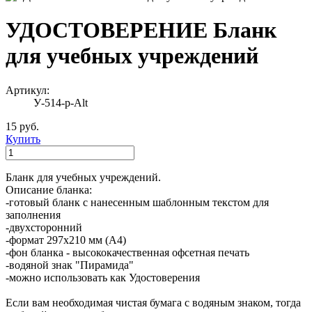
УДОСТОВЕРЕНИЕ Бланк
для учебных учреждений
Артикул:
У-514-р-Alt
15 руб.
Купить
Бланк для учебных учреждений.
Описание бланка:
-готовый бланк с нанесенным шаблонным текстом для
заполнения
-двухсторонний
-формат 297х210 мм (А4)
-фон бланка - высококачественная офсетная печать
-водяной знак "Пирамида"
-можно использовать как Удостоверения
Если вам необходимая чистая бумага с водяным знаком, тогда