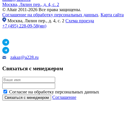
Москва, Лялин пер., д. 4, с. 2
© Altair 2011-2026 Все права защищены.
Соглашение на обработку персональных данных
.
Карта сайта
Москва,
Лялин пер., д. 4, с. 2
Схема проезда
+7 (495) 228-09-58(мн)
zakaz@a228.ru
Связаться с менеджером
Согласие на обработку персональных данных
Соглашение