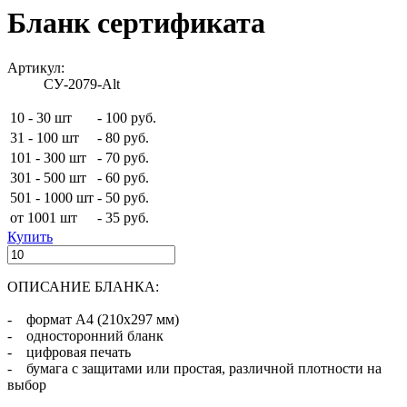
Бланк сертификата
Артикул:
СУ-2079-Alt
10 - 30 шт
-
100 руб.
31 - 100 шт
-
80 руб.
101 - 300 шт
-
70 руб.
301 - 500 шт
-
60 руб.
501 - 1000 шт
-
50 руб.
от 1001 шт
-
35 руб.
Купить
ОПИСАНИЕ БЛАНКА:
- формат А4 (210х297 мм)
- односторонний бланк
- цифровая печать
- бумага с защитами или простая, различной плотности на
выбор