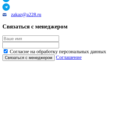
zakaz@a228.ru
Связаться с менеджером
Согласие на обработку персональных данных
Соглашение