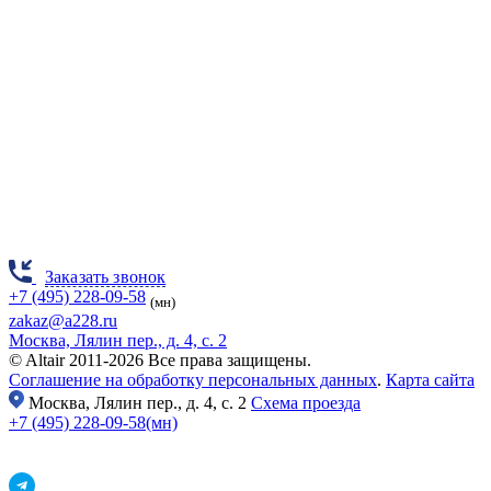
Заказать звонок
+7 (495) 228-09-58
(мн)
zakaz@a228.ru
Москва, Лялин пер., д. 4, с. 2
© Altair 2011-2026 Все права защищены.
Соглашение на обработку персональных данных
.
Карта сайта
Москва,
Лялин пер., д. 4, с. 2
Схема проезда
+7 (495) 228-09-58(мн)