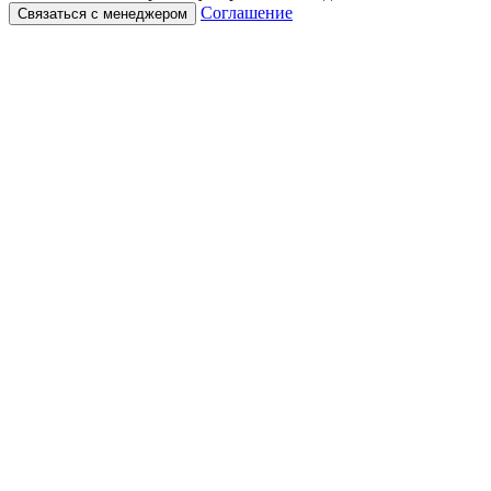
Соглашение