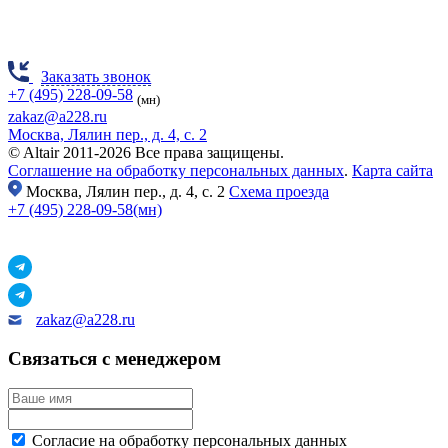
Заказать звонок
+7 (495) 228-09-58
(мн)
zakaz@a228.ru
Москва, Лялин пер., д. 4, с. 2
© Altair 2011-2026 Все права защищены.
Соглашение на обработку персональных данных
.
Карта сайта
Москва,
Лялин пер., д. 4, с. 2
Схема проезда
+7 (495) 228-09-58(мн)
zakaz@a228.ru
Связаться с менеджером
Согласие на обработку персональных данных