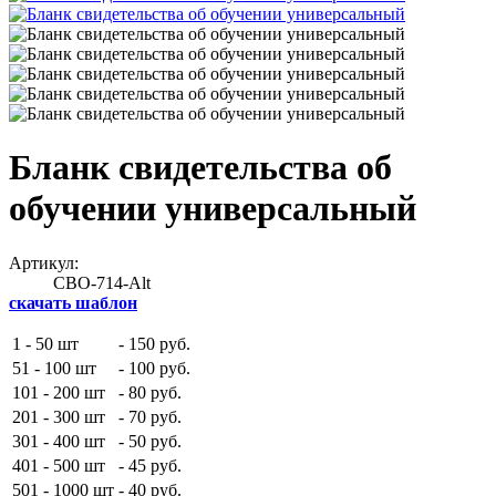
Бланк свидетельства об
обучении универсальный
Артикул:
СВО-714-Alt
скачать шаблон
1 - 50 шт
-
150 руб.
51 - 100 шт
-
100 руб.
101 - 200 шт
-
80 руб.
201 - 300 шт
-
70 руб.
301 - 400 шт
-
50 руб.
401 - 500 шт
-
45 руб.
501 - 1000 шт
-
40 руб.