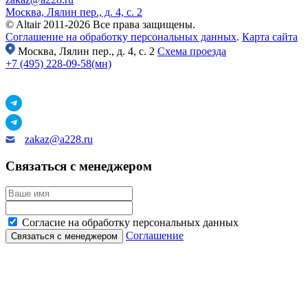
Москва, Лялин пер., д. 4, с. 2
© Altair 2011-2026 Все права защищены.
Соглашение на обработку персональных данных
.
Карта сайта
Москва,
Лялин пер., д. 4, с. 2
Схема проезда
+7 (495) 228-09-58(мн)
zakaz@a228.ru
Связаться с менеджером
Согласие на обработку персональных данных
Соглашение