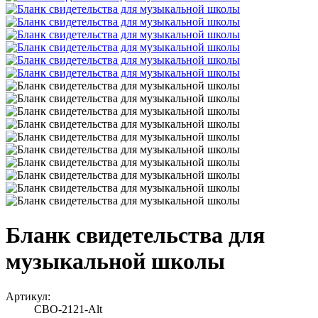
Бланк свидетельства для
музыкальной школы
Артикул:
СВО-2121-Alt