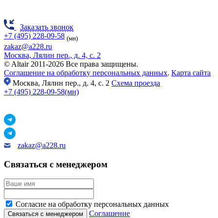
Заказать звонок
+7 (495) 228-09-58
(мн)
zakaz@a228.ru
Москва, Лялин пер., д. 4, с. 2
© Altair 2011-2026 Все права защищены.
Соглашение на обработку персональных данных
.
Карта сайта
Москва,
Лялин пер., д. 4, с. 2
Схема проезда
+7 (495) 228-09-58(мн)
zakaz@a228.ru
Связаться с менеджером
Согласие на обработку персональных данных
Соглашение