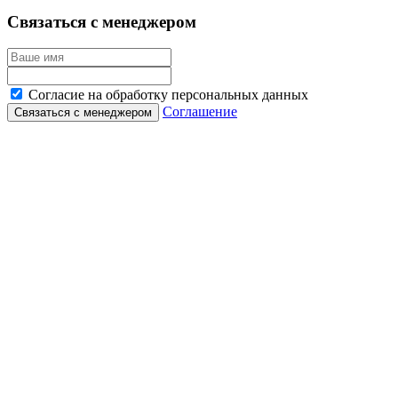
Связаться с менеджером
Согласие на обработку персональных данных
Соглашение