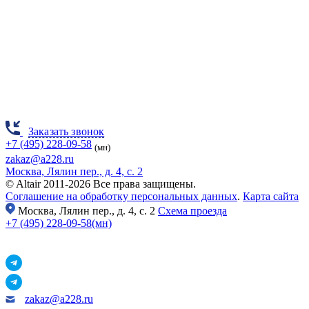
Заказать звонок
+7 (495) 228-09-58
(мн)
zakaz@a228.ru
Москва, Лялин пер., д. 4, с. 2
© Altair 2011-2026 Все права защищены.
Соглашение на обработку персональных данных
.
Карта сайта
Москва,
Лялин пер., д. 4, с. 2
Схема проезда
+7 (495) 228-09-58(мн)
zakaz@a228.ru