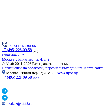
Заказать звонок
+7 (495) 228-09-58
(мн)
zakaz@a228.ru
Москва, Лялин пер., д. 4, с. 2
© Altair 2011-2026 Все права защищены.
Соглашение на обработку персональных данных
.
Карта сайта
Москва,
Лялин пер., д. 4, с. 2
Схема проезда
+7 (495) 228-09-58(мн)
zakaz@a228.ru