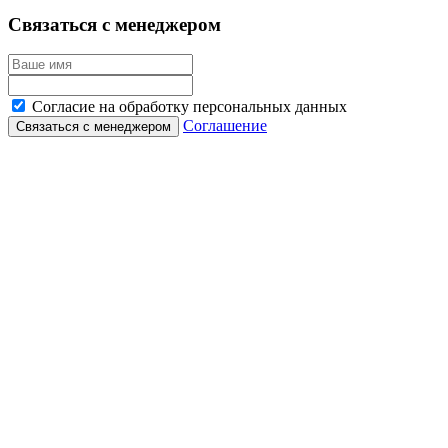
Связаться с менеджером
Согласие на обработку персональных данных
Соглашение