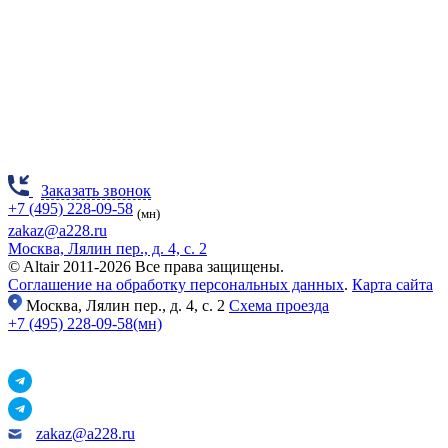
Заказать звонок
+7 (495) 228-09-58
(мн)
zakaz@a228.ru
Москва, Лялин пер., д. 4, с. 2
© Altair 2011-2026 Все права защищены.
Соглашение на обработку персональных данных
.
Карта сайта
Москва,
Лялин пер., д. 4, с. 2
Схема проезда
+7 (495) 228-09-58(мн)
zakaz@a228.ru