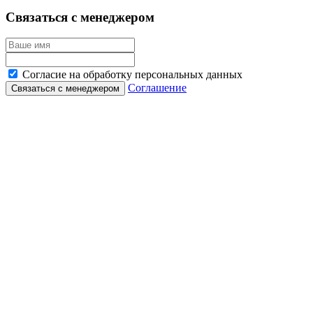
Связаться с менеджером
Согласие на обработку персональных данных
Соглашение