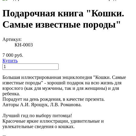
Подарочная книга "Кошки.
Самые известные породы"
Артикул:
КН-0003
7 000 руб.
Купить
Большая иллюстрированная энциклопедия "Кошки. Самые
известные породы" - хороший подарок на всю жизнь для
взрослого (как для мужчины, так и для женщины) и для
ребенка.
Порадует на день рождения, в качестве презента.
Авторы А.И. Ярощук, Л.В. Романова.
Лучший гид по выбору питомца!
Красочные яркие иллюстрации, удивительные и
увлекательные сведения о кошках.