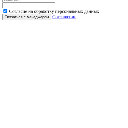
Согласие на обработку персональных данных
Соглашение