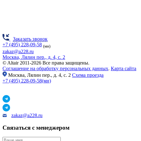
Заказать звонок
+7 (495) 228-09-58
(мн)
zakaz@a228.ru
Москва, Лялин пер., д. 4, с. 2
© Altair 2011-2026 Все права защищены.
Соглашение на обработку персональных данных
.
Карта сайта
Москва,
Лялин пер., д. 4, с. 2
Схема проезда
+7 (495) 228-09-58(мн)
zakaz@a228.ru
Связаться с менеджером