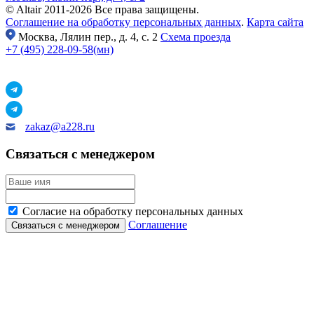
© Altair 2011-2026 Все права защищены.
Соглашение на обработку персональных данных
.
Карта сайта
Москва,
Лялин пер., д. 4, с. 2
Схема проезда
+7 (495) 228-09-58(мн)
zakaz@a228.ru
Связаться с менеджером
Согласие на обработку персональных данных
Соглашение