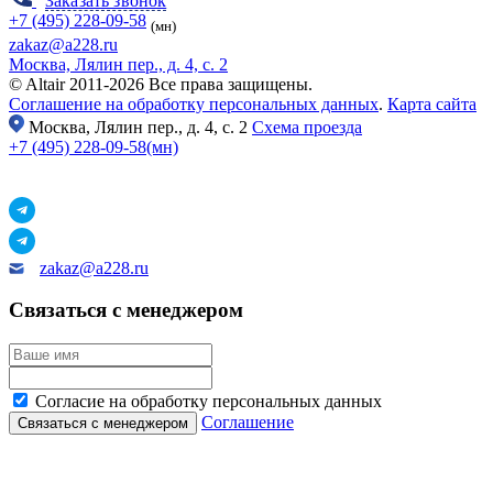
Заказать звонок
+7 (495) 228-09-58
(мн)
zakaz@a228.ru
Москва, Лялин пер., д. 4, с. 2
© Altair 2011-2026 Все права защищены.
Соглашение на обработку персональных данных
.
Карта сайта
Москва,
Лялин пер., д. 4, с. 2
Схема проезда
+7 (495) 228-09-58(мн)
zakaz@a228.ru
Связаться с менеджером
Согласие на обработку персональных данных
Соглашение