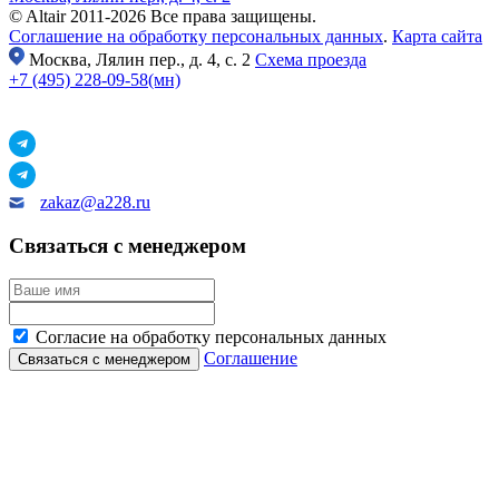
© Altair 2011-2026 Все права защищены.
Соглашение на обработку персональных данных
.
Карта сайта
Москва,
Лялин пер., д. 4, с. 2
Схема проезда
+7 (495) 228-09-58(мн)
zakaz@a228.ru
Связаться с менеджером
Согласие на обработку персональных данных
Соглашение