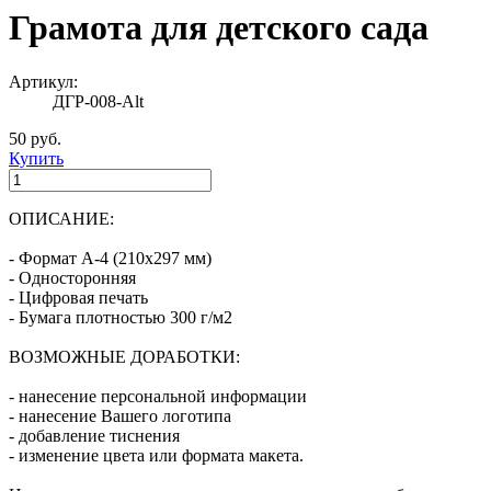
Грамота для детского сада
Артикул:
ДГР-008-Alt
50 руб.
Купить
ОПИСАНИЕ:
- Формат А-4 (210х297 мм)
- Односторонняя
- Цифровая печать
- Бумага плотностью 300 г/м2
ВОЗМОЖНЫЕ ДОРАБОТКИ:
- нанесение персональной информации
- нанесение Вашего логотипа
- добавление тиснения
- изменение цвета или формата макета.