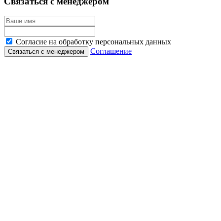
Связаться с менеджером
Согласие на обработку персональных данных
Соглашение