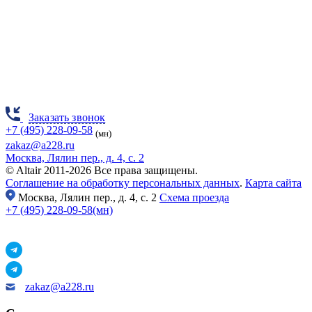
Заказать звонок
+7 (495) 228-09-58
(мн)
zakaz@a228.ru
Москва, Лялин пер., д. 4, с. 2
© Altair 2011-2026 Все права защищены.
Соглашение на обработку персональных данных
.
Карта сайта
Москва,
Лялин пер., д. 4, с. 2
Схема проезда
+7 (495) 228-09-58(мн)
zakaz@a228.ru