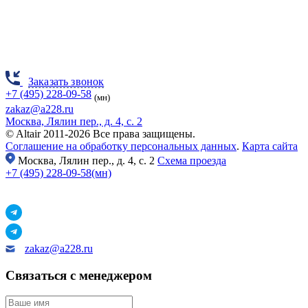
Заказать звонок
+7 (495) 228-09-58
(мн)
zakaz@a228.ru
Москва, Лялин пер., д. 4, с. 2
© Altair 2011-2026 Все права защищены.
Соглашение на обработку персональных данных
.
Карта сайта
Москва,
Лялин пер., д. 4, с. 2
Схема проезда
+7 (495) 228-09-58(мн)
zakaz@a228.ru
Связаться с менеджером