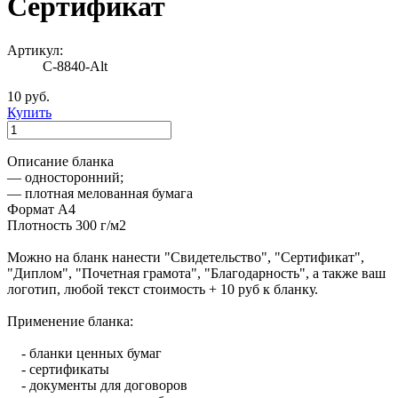
Сертификат
Артикул:
С-8840-Alt
10 руб.
Купить
Описание бланка
— односторонний;
— плотная мелованная бумага
Формат А4
Плотность 300 г/м2
Можно на бланк нанести "Свидетельство", "Сертификат",
"Диплом", "Почетная грамота", "Благодарность", а также ваш
логотип, любой текст стоимость + 10 руб к бланку.
Применение бланка:
- бланки ценных бумаг
- сертификаты
- документы для договоров