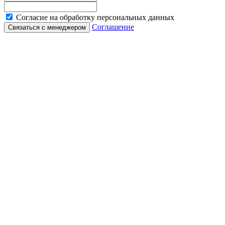
Согласие на обработку персональных данных
Соглашение