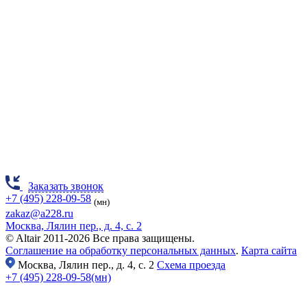
Заказать звонок
+7 (495) 228-09-58
(мн)
zakaz@a228.ru
Москва, Лялин пер., д. 4, с. 2
© Altair 2011-2026 Все права защищены.
Соглашение на обработку персональных данных
.
Карта сайта
Москва,
Лялин пер., д. 4, с. 2
Схема проезда
+7 (495) 228-09-58(мн)