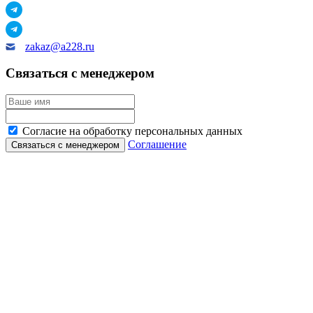
zakaz@a228.ru
Связаться с менеджером
Согласие на обработку персональных данных
Соглашение