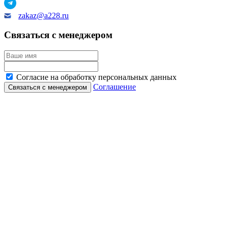
zakaz@a228.ru
Связаться с менеджером
Согласие на обработку персональных данных
Соглашение