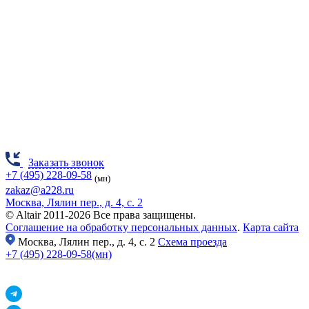
Заказать звонок
+7 (495) 228-09-58
(мн)
zakaz@a228.ru
Москва, Лялин пер., д. 4, с. 2
© Altair 2011-2026 Все права защищены.
Соглашение на обработку персональных данных
.
Карта сайта
Москва,
Лялин пер., д. 4, с. 2
Схема проезда
+7 (495) 228-09-58(мн)