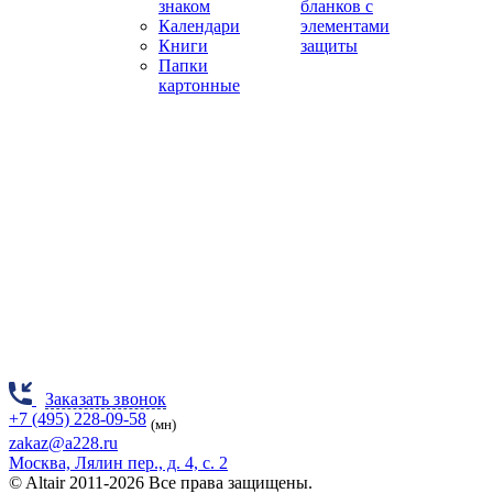
знаком
бланков с
Календари
элементами
Книги
защиты
Папки
картонные
Заказать звонок
+7 (495) 228-09-58
(мн)
zakaz@a228.ru
Москва, Лялин пер., д. 4, с. 2
© Altair 2011-2026 Все права защищены.