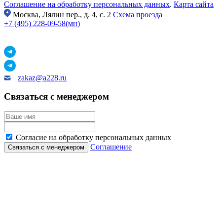
Соглашение на обработку персональных данных
.
Карта сайта
Москва,
Лялин пер., д. 4, с. 2
Схема проезда
+7 (495) 228-09-58(мн)
zakaz@a228.ru
Связаться с менеджером
Согласие на обработку персональных данных
Соглашение