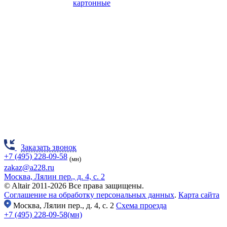
картонные
Заказать звонок
+7 (495) 228-09-58
(мн)
zakaz@a228.ru
Москва, Лялин пер., д. 4, с. 2
© Altair 2011-2026 Все права защищены.
Соглашение на обработку персональных данных
.
Карта сайта
Москва,
Лялин пер., д. 4, с. 2
Схема проезда
+7 (495) 228-09-58(мн)