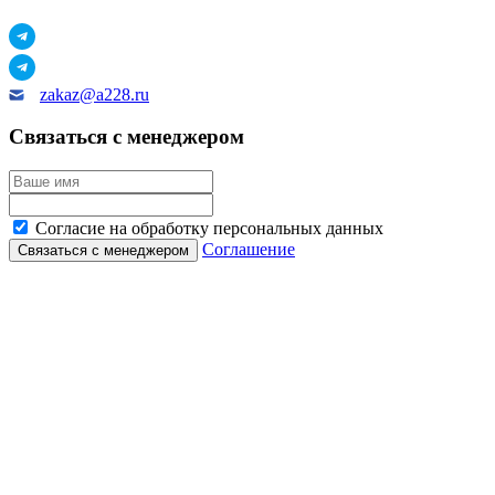
zakaz@a228.ru
Связаться с менеджером
Согласие на обработку персональных данных
Соглашение