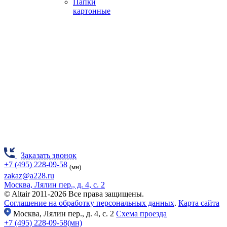
Папки
картонные
Заказать звонок
+7 (495) 228-09-58
(мн)
zakaz@a228.ru
Москва, Лялин пер., д. 4, с. 2
© Altair 2011-2026 Все права защищены.
Соглашение на обработку персональных данных
.
Карта сайта
Москва,
Лялин пер., д. 4, с. 2
Схема проезда
+7 (495) 228-09-58(мн)