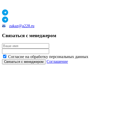
zakaz@a228.ru
Связаться с менеджером
Согласие на обработку персональных данных
Соглашение