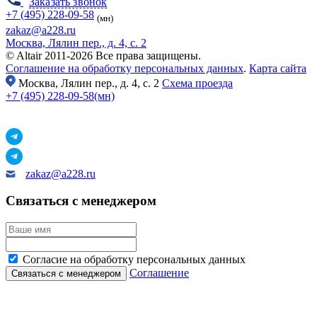
Заказать звонок
+7 (495) 228-09-58
(мн)
zakaz@a228.ru
Москва, Лялин пер., д. 4, с. 2
© Altair 2011-2026 Все права защищены.
Соглашение на обработку персональных данных
.
Карта сайта
Москва,
Лялин пер., д. 4, с. 2
Схема проезда
+7 (495) 228-09-58(мн)
zakaz@a228.ru
Связаться с менеджером
Согласие на обработку персональных данных
Соглашение