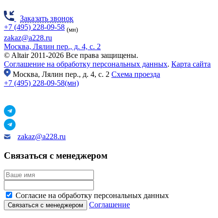
Заказать звонок
+7 (495) 228-09-58
(мн)
zakaz@a228.ru
Москва, Лялин пер., д. 4, с. 2
© Altair 2011-2026 Все права защищены.
Соглашение на обработку персональных данных
.
Карта сайта
Москва,
Лялин пер., д. 4, с. 2
Схема проезда
+7 (495) 228-09-58(мн)
zakaz@a228.ru
Связаться с менеджером
Согласие на обработку персональных данных
Соглашение