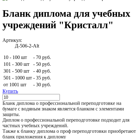
Бланк диплома для учебных
учреждений "Кристалл"
Артикул:
Д-506-2-Alt
10 - 100 шт
-
70 руб.
101 - 300 шт
-
50 руб.
301 - 500 шт
-
40 руб.
501 - 1000 шт
-
35 руб.
от 1001 шт
-
30 руб.
Купить
Бланк диплома о профессиональной переподготовке на
бумаге с водяным знаком является бланком с элементами
защиты.
Диплом о профессиональной переподготовке подходит для
частных учебных учреждений.
Также к бланку диплома о проф переподготовки приобретают
бланк приложения к диплому