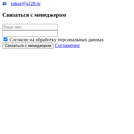
zakaz@a228.ru
Связаться с менеджером
Согласие на обработку персональных данных
Соглашение