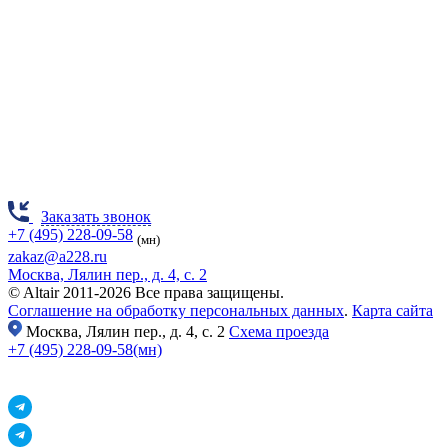
Заказать звонок
+7 (495) 228-09-58
(мн)
zakaz@a228.ru
Москва, Лялин пер., д. 4, с. 2
© Altair 2011-2026 Все права защищены.
Соглашение на обработку персональных данных
.
Карта сайта
Москва,
Лялин пер., д. 4, с. 2
Схема проезда
+7 (495) 228-09-58(мн)