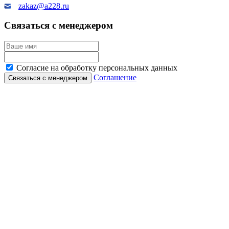
zakaz@a228.ru
Связаться с менеджером
Согласие на обработку персональных данных
Соглашение