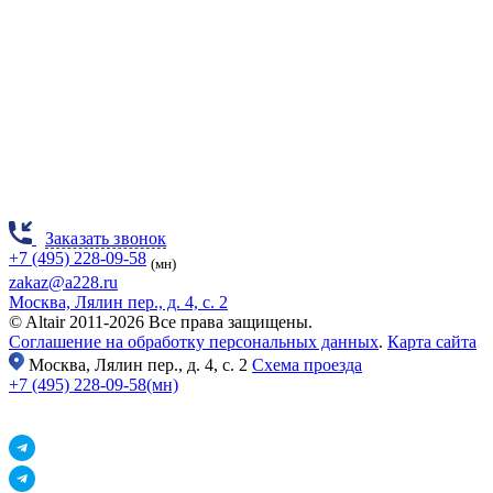
Заказать звонок
+7 (495) 228-09-58
(мн)
zakaz@a228.ru
Москва, Лялин пер., д. 4, с. 2
© Altair 2011-2026 Все права защищены.
Соглашение на обработку персональных данных
.
Карта сайта
Москва,
Лялин пер., д. 4, с. 2
Схема проезда
+7 (495) 228-09-58(мн)