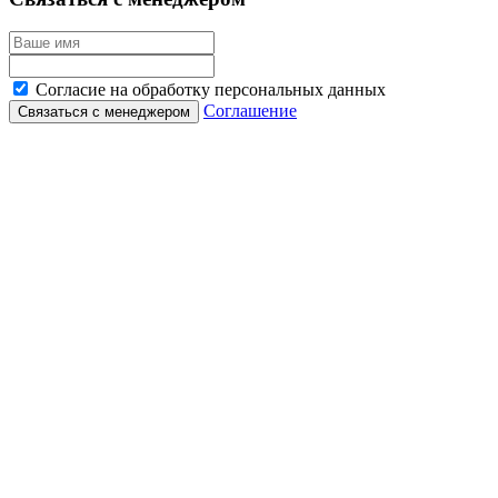
Согласие на обработку персональных данных
Соглашение