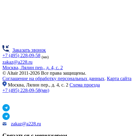
Заказать звонок
+7 (495) 228-09-58
(мн)
zakaz@a228.ru
Москва, Лялин пер., д. 4, с. 2
© Altair 2011-2026 Все права защищены.
Соглашение на обработку персональных данных
.
Карта сайта
Москва,
Лялин пер., д. 4, с. 2
Схема проезда
+7 (495) 228-09-58(мн)
zakaz@a228.ru
Связаться с менеджером