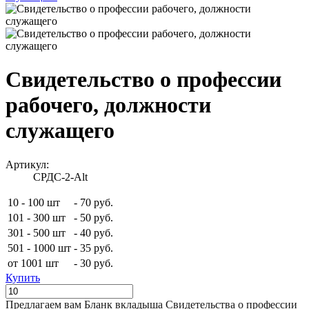
Свидетельство о профессии
рабочего, должности
служащего
Артикул:
СРДС-2-Alt
10 - 100 шт
-
70 руб.
101 - 300 шт
-
50 руб.
301 - 500 шт
-
40 руб.
501 - 1000 шт
-
35 руб.
от 1001 шт
-
30 руб.
Купить
Предлагаем вам Бланк вкладыша Свидетельства о профессии