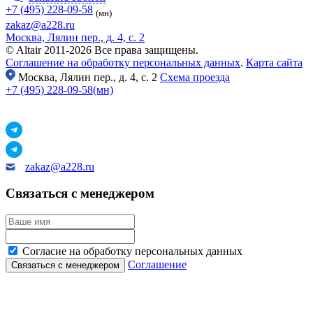
+7 (495) 228-09-58
(мн)
zakaz@a228.ru
Москва, Лялин пер., д. 4, с. 2
© Altair 2011-2026 Все права защищены.
Соглашение на обработку персональных данных
.
Карта сайта
Москва,
Лялин пер., д. 4, с. 2
Схема проезда
+7 (495) 228-09-58(мн)
zakaz@a228.ru
Связаться с менеджером
Согласие на обработку персональных данных
Соглашение