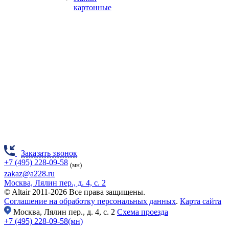
картонные
Заказать звонок
+7 (495) 228-09-58
(мн)
zakaz@a228.ru
Москва, Лялин пер., д. 4, с. 2
© Altair 2011-2026 Все права защищены.
Соглашение на обработку персональных данных
.
Карта сайта
Москва,
Лялин пер., д. 4, с. 2
Схема проезда
+7 (495) 228-09-58(мн)