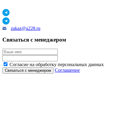
zakaz@a228.ru
Связаться с менеджером
Согласие на обработку персональных данных
Соглашение