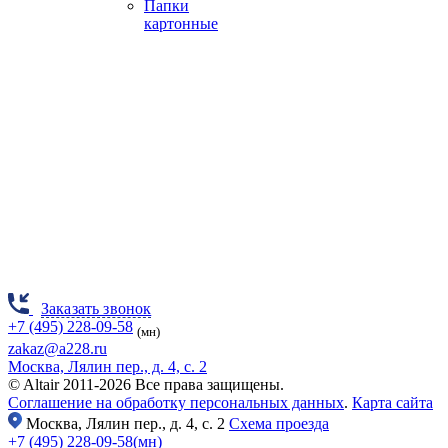
Папки
картонные
Заказать звонок
+7 (495) 228-09-58
(мн)
zakaz@a228.ru
Москва, Лялин пер., д. 4, с. 2
© Altair 2011-2026 Все права защищены.
Соглашение на обработку персональных данных
.
Карта сайта
Москва,
Лялин пер., д. 4, с. 2
Схема проезда
+7 (495) 228-09-58(мн)