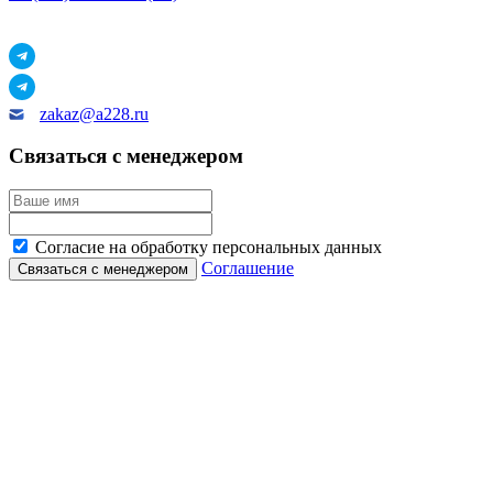
zakaz@a228.ru
Связаться с менеджером
Согласие на обработку персональных данных
Соглашение