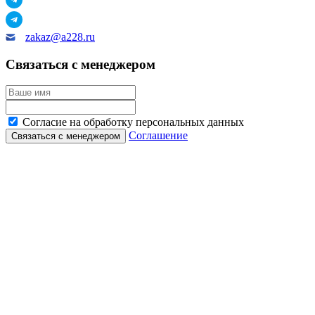
zakaz@a228.ru
Связаться с менеджером
Согласие на обработку персональных данных
Соглашение