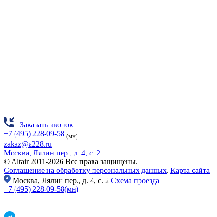
Заказать звонок
+7 (495) 228-09-58
(мн)
zakaz@a228.ru
Москва, Лялин пер., д. 4, с. 2
© Altair 2011-2026 Все права защищены.
Соглашение на обработку персональных данных
.
Карта сайта
Москва,
Лялин пер., д. 4, с. 2
Схема проезда
+7 (495) 228-09-58(мн)