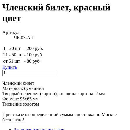
Членский билет, красный
цвет
Артикул:
ЧБ-03-Alt
1 - 20 шт
-
200 руб.
21 - 50 шт
-
100 руб.
от 51 шт
-
80 руб.
Купить
Членский билет
Материал: бумвинил
Твердый переплет (картон), толщина картона 2 мм
Формат: 95х65 мм
Тиснение золотом
При заказе от определенной суммы - доставка по Москве
бесплатно!
Защищенная полиграфия