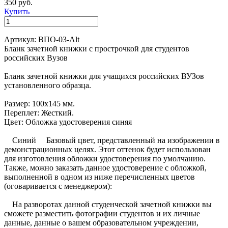
350 руб.
Купить
Артикул: ВПО-03-Alt
Бланк зачетной книжки с прострочкой для студентов
российских Вузов
Бланк зачетной книжки для учащихся российских ВУЗов
установленного образца.
Размер: 100х145 мм.
Переплет: Жесткий.
Цвет: Обложка удостоверения синяя
Синий Базовый цвет, представленный на изображении в
демонстрационных целях. Этот оттенок будет использован
для изготовления обложки удостоверения по умолчанию.
Также, можно заказать данное удостоверение с обложкой,
выполненной в одном из ниже перечисленных цветов
(оговаривается с менеджером):
На разворотах данной студенческой зачетной книжки вы
сможете разместить фотографии студентов и их личные
данные, данные о вашем образовательном учреждении,