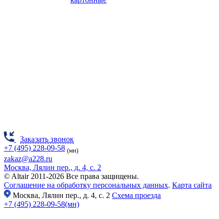
Заказать звонок
+7 (495) 228-09-58
(мн)
zakaz@a228.ru
Москва, Лялин пер., д. 4, с. 2
© Altair 2011-2026 Все права защищены.
Соглашение на обработку персональных данных
.
Карта сайта
Москва,
Лялин пер., д. 4, с. 2
Схема проезда
+7 (495) 228-09-58(мн)