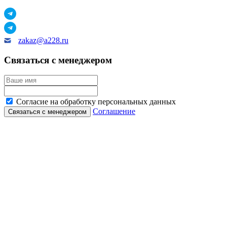
zakaz@a228.ru
Связаться с менеджером
Согласие на обработку персональных данных
Соглашение