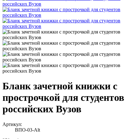
Бланк зачетной книжки с
прострочкой для студентов
российских Вузов
Артикул:
ВПО-03-Alt